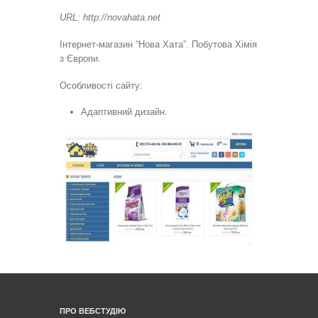
URL: http://novahata.net
Інтернет-магазин “Нова Хата”. Побутова Хімія
з Європи.
Особливості сайту:
Адаптивний дизайн.
ПРО ВЕБСТУДІЮ