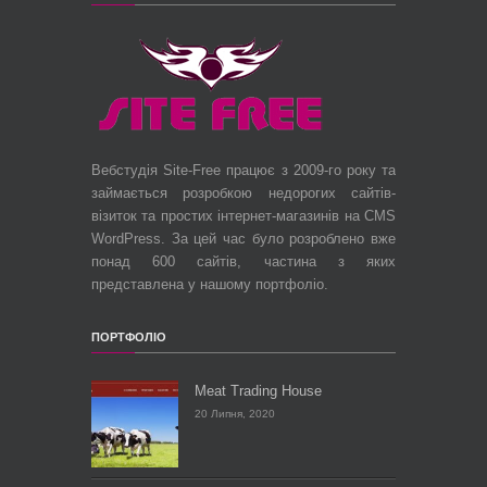
Вебстудія Site-Free працює з 2009-го року та
займається розробкою недорогих сайтів-
візиток та простих інтернет-магазинів на CMS
WordPress. За цей час було розроблено вже
понад 600 сайтів, частина з яких
представлена у нашому портфоліо.
ПОРТФОЛІО
Meat Trading House
20 Липня, 2020