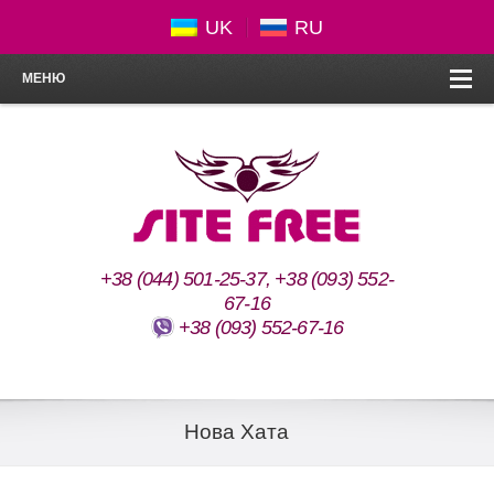
UK
RU
МЕНЮ
+38 (044) 501-25-37, +38 (093) 552-
67-16
+38 (093) 552-67-16
Нова Хата