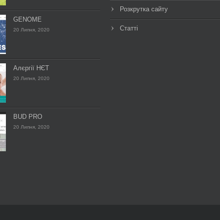
Розкрутка сайту
GENOME
Статті
20 Липня, 2020
Алєргії НЄТ
20 Липня, 2020
BUD PRO
20 Липня, 2020