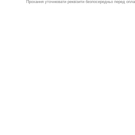
Прохання уточнювати реквізити безпосередньо перед опл