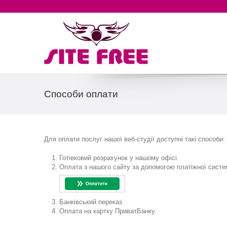
Способи оплати
Для оплати послуг нашої веб-студії доступні такі способи:
Готівковий розрахунок у нашому офісі.
Оплата з нашого сайту за допомогою платіжної сист
Банківський переказ.
Оплата на картку ПриватБанку.