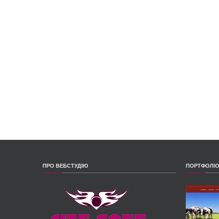
ПРО ВЕБСТУДІЮ
ПОРТФОЛІ