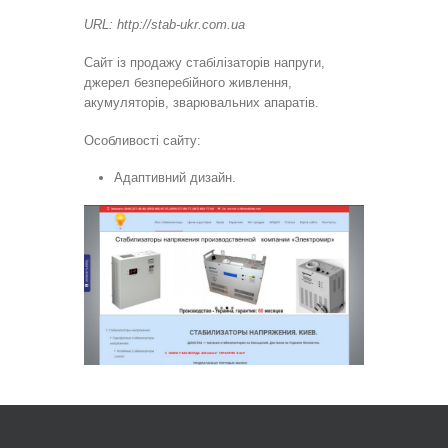
URL: http://stab-ukr.com.ua
Сайт із продажу стабілізаторів напруги,
джерел безперебійного живлення,
акумуляторів, зварювальних апаратів.
Особливості сайту:
Адаптивний дизайн.