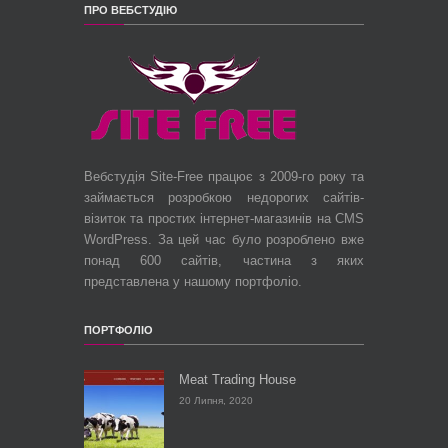
ПРО ВЕБСТУДІЮ
Вебстудія Site-Free працює з 2009-го року та
займається розробкою недорогих сайтів-
візиток та простих інтернет-магазинів на CMS
WordPress. За цей час було розроблено вже
понад 600 сайтів, частина з яких
представлена у нашому портфоліо.
ПОРТФОЛІО
Meat Trading House
20 Липня, 2020