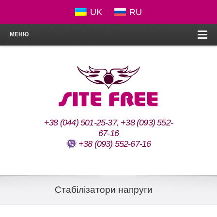
UK
RU
МЕНЮ
+38 (044) 501-25-37, +38 (093) 552-
67-16
+38 (093) 552-67-16
Стабілізатори напруги