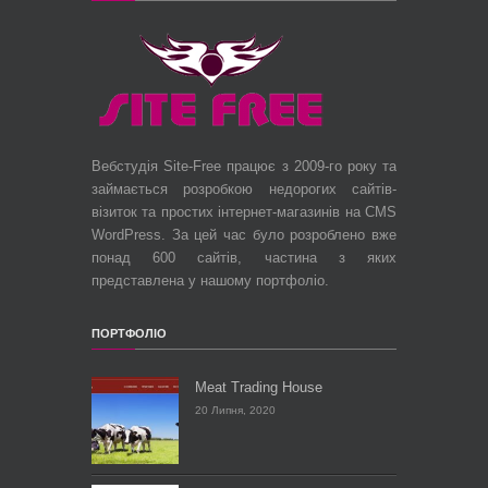
Вебстудія Site-Free працює з 2009-го року та
займається розробкою недорогих сайтів-
візиток та простих інтернет-магазинів на CMS
WordPress. За цей час було розроблено вже
понад 600 сайтів, частина з яких
представлена у нашому портфоліо.
ПОРТФОЛІО
Meat Trading House
20 Липня, 2020