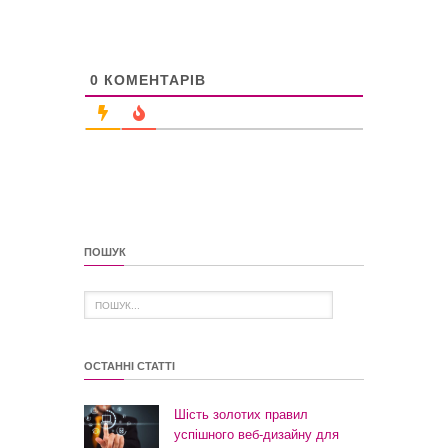
0
КОМЕНТАРІВ
ПОШУК
ОСТАННІ СТАТТІ
Шість золотих правил
успішного веб-дизайну для